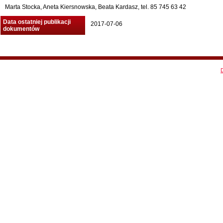
Marta Stocka, Aneta Kiersnowska, Beata Kardasz, tel. 85 745 63 42
Data ostatniej publikacji
2017-07-06
dokumentów