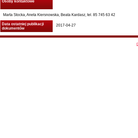
Osoby kontaktowe
Marta Stocka, Aneta Kiersnowska, Beata Kardasz, tel. 85 745 63 42
Data ostatniej publikacji
2017-04-27
dokumentów