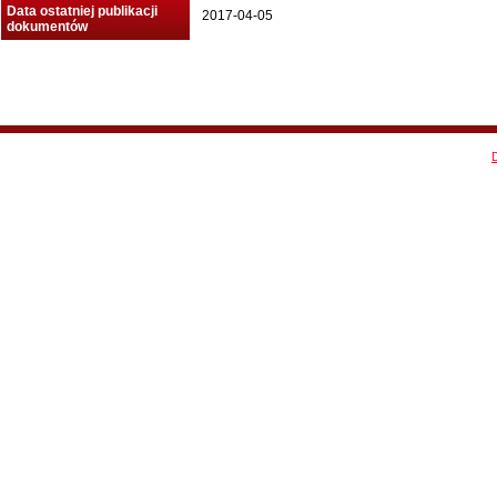
Data ostatniej publikacji
2017-04-05
dokumentów