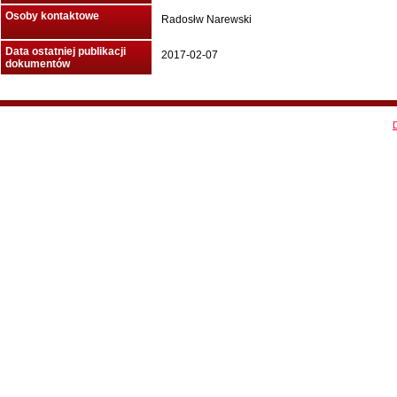
Osoby kontaktowe
Radosłw Narewski
Data ostatniej publikacji
2017-02-07
dokumentów