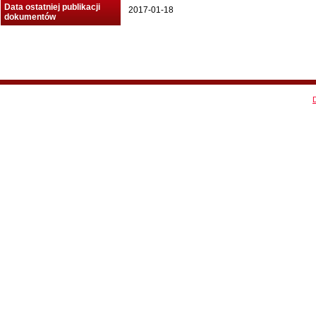
Data ostatniej publikacji
2017-01-18
dokumentów