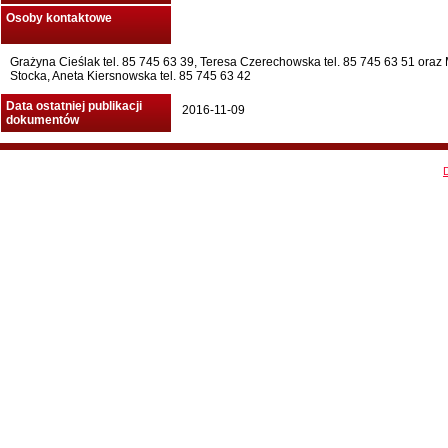
Osoby kontaktowe
Grażyna Cieślak tel. 85 745 63 39, Teresa Czerechowska tel. 85 745 63 51 oraz 
Stocka, Aneta Kiersnowska tel. 85 745 63 42
Data ostatniej publikacji
2016-11-09
dokumentów