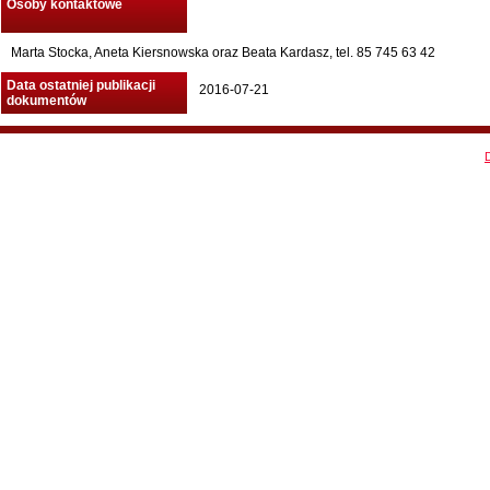
Osoby kontaktowe
Marta Stocka, Aneta Kiersnowska oraz Beata Kardasz, tel. 85 745 63 42
Data ostatniej publikacji
2016-07-21
dokumentów