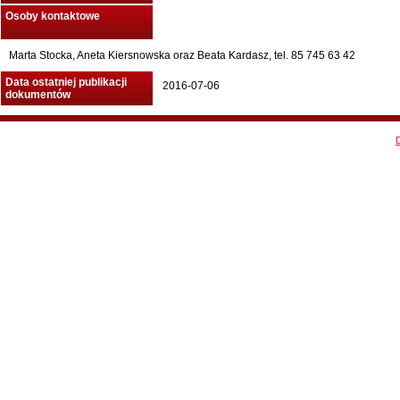
Osoby kontaktowe
Marta Stocka, Aneta Kiersnowska oraz Beata Kardasz, tel. 85 745 63 42
Data ostatniej publikacji
2016-07-06
dokumentów