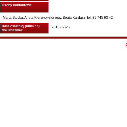
Osoby kontaktowe
Marta Stocka, Aneta Kiersnowska oraz Beata Kardasz, tel. 85 745 63 42
Data ostatniej publikacji
2016-07-26
dokumentów