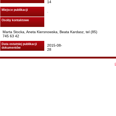
14
Miejsce publikacji
.
Osoby kontaktowe
Marta Stocka, Aneta Kiersnowska, Beata Kardasz, tel (85)
745 63 42
Data ostatniej publikacji
2015-08-
dokumentów
28