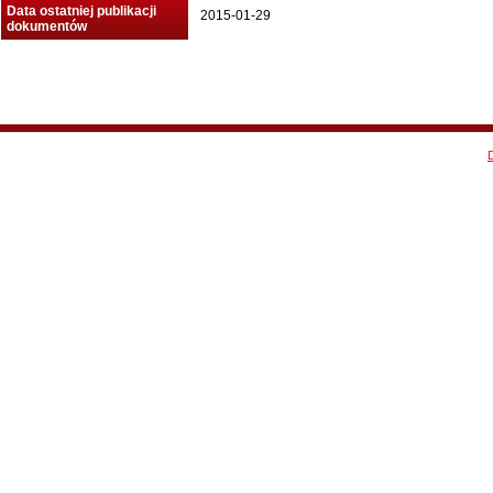
Data ostatniej publikacji
2015-01-29
dokumentów